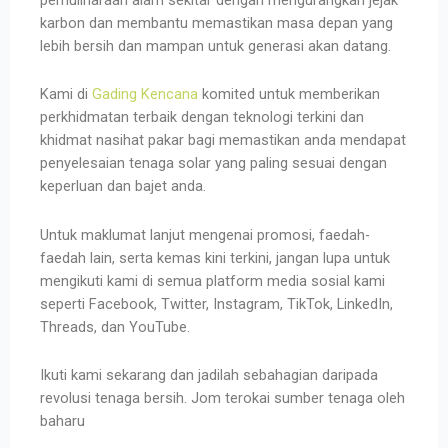
karbon dan membantu memastikan masa depan yang
lebih bersih dan mampan untuk generasi akan datang.
Kami di
Gading Kencana
komited untuk memberikan
perkhidmatan terbaik dengan teknologi terkini dan
khidmat nasihat pakar bagi memastikan anda mendapat
penyelesaian tenaga solar yang paling sesuai dengan
keperluan dan bajet anda.
Untuk maklumat lanjut mengenai promosi, faedah-
faedah lain, serta kemas kini terkini, jangan lupa untuk
mengikuti kami di semua platform media sosial kami
seperti Facebook, Twitter, Instagram, TikTok, LinkedIn,
Threads, dan YouTube.
Ikuti kami sekarang dan jadilah sebahagian daripada
revolusi tenaga bersih. Jom terokai sumber tenaga oleh
baharu