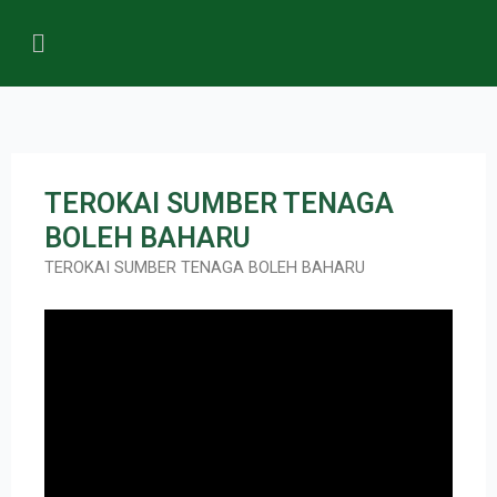
TEROKAI SUMBER TENAGA
BOLEH BAHARU
TEROKAI SUMBER TENAGA BOLEH BAHARU